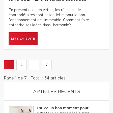
En présentiel ou en virtuel, les réunions de
copropriétaires sont essentielles pour le bon
fonctionnement de l’immeuble. Comment faire
entendre ses idées dans l’harmonie?
LIRE LA SUITE
1
2
...
7
Page 1 de 7 - Total : 34 articles
ARTICLES RÉCENTS
Est-ce un bon moment pour