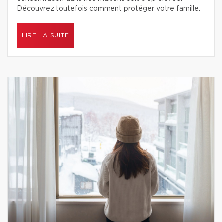
Découvrez toutefois comment protéger votre famille.
LIRE LA SUITE