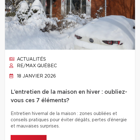
ACTUALITÉS
RE/MAX QUÉBEC
18 JANVIER 2026
L’entretien de la maison en hiver : oubliez-
vous ces 7 éléments?
Entretien hivernal de la maison : zones oubliées et
conseils pratiques pour éviter dégâts, pertes d’énergie
et mauvaises surprises.