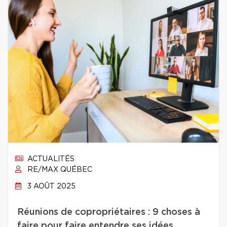
ACTUALITÉS
RE/MAX QUÉBEC
3 AOÛT 2025
Réunions de copropriétaires : 9 choses à
faire pour faire entendre ses idées