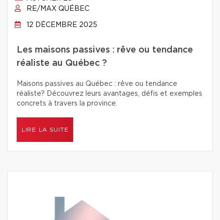
RE/MAX QUÉBEC
12 DÉCEMBRE 2025
Les maisons passives : rêve ou tendance
réaliste au Québec ?
Maisons passives au Québec : rêve ou tendance
réaliste? Découvrez leurs avantages, défis et exemples
concrets à travers la province.
LIRE LA SUITE