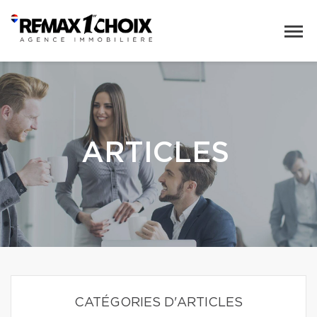
ARTICLES
CATÉGORIES D'ARTICLES