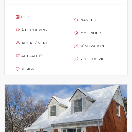
TOUS
FINANCES
À DÉCOUVRIR
IMMOBILIER
ACHAT / VENTE
RÉNOVATION
ACTUALITÉS
STYLE DE VIE
DESIGN