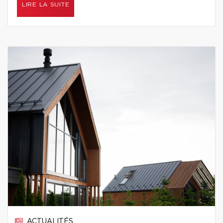
LIRE LA SUITE
ACTUALITÉS