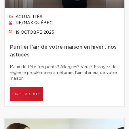
ACTUALITÉS
RE/MAX QUÉBEC
19 OCTOBRE 2025
Purifier l’air de votre maison en hiver : nos
astuces
Maux de tête fréquents? Allergies? Virus? Essayez de
régler le problème en améliorant l’air intérieur de votre
maison.
LIRE LA SUITE