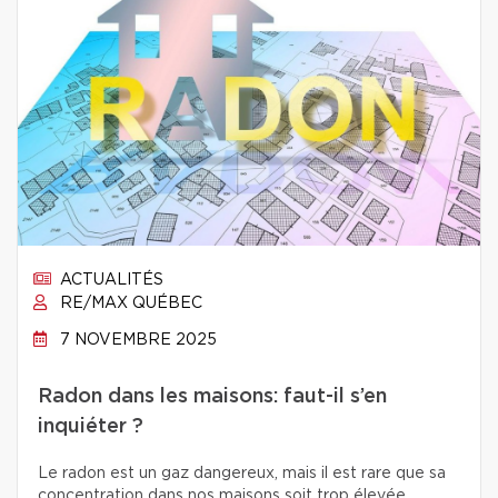
ACTUALITÉS
RE/MAX QUÉBEC
7 NOVEMBRE 2025
Radon dans les maisons: faut-il s’en
inquiéter ?
Le radon est un gaz dangereux, mais il est rare que sa
concentration dans nos maisons soit trop élevée.