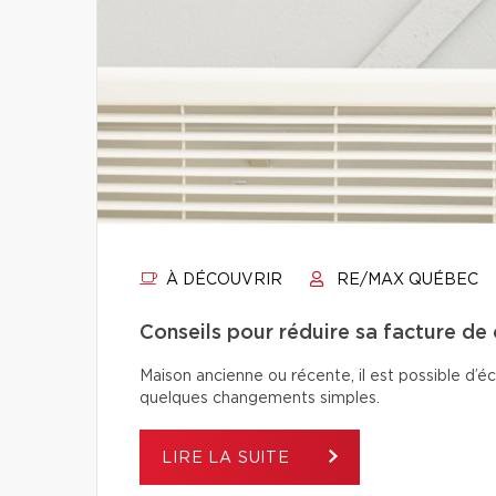
À DÉCOUVRIR
RE/MAX QUÉBEC
Conseils pour réduire sa facture de
Maison ancienne ou récente, il est possible d’é
quelques changements simples.
LIRE LA SUITE