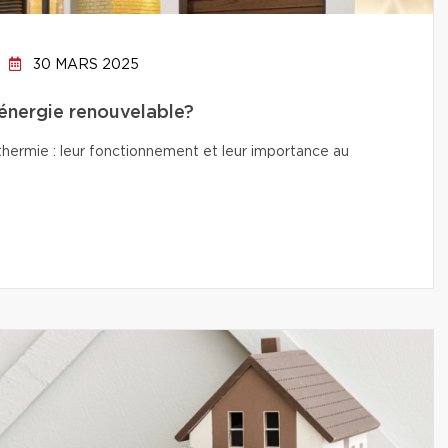
30 MARS 2025
’énergie renouvelable?
thermie : leur fonctionnement et leur importance au