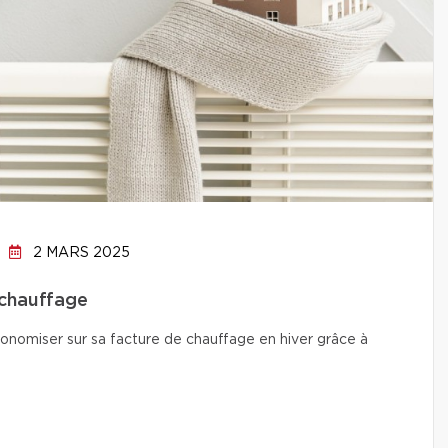
2 MARS 2025
 chauffage
conomiser sur sa facture de chauffage en hiver grâce à