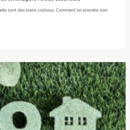
isselle sont des biens coûteux. Comment en prendre soin