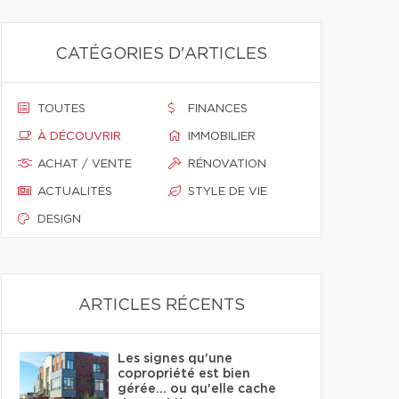
CATÉGORIES D'ARTICLES
TOUTES
FINANCES
À DÉCOUVRIR
IMMOBILIER
ACHAT / VENTE
RÉNOVATION
ACTUALITÉS
STYLE DE VIE
DESIGN
ARTICLES RÉCENTS
Les signes qu'une
copropriété est bien
gérée… ou qu'elle cache