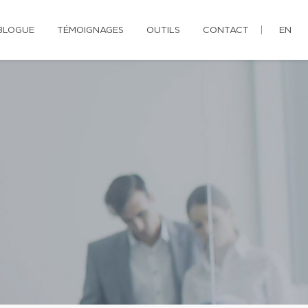
BLOGUE
TÉMOIGNAGES
OUTILS
CONTACT
EN