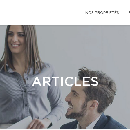
NOS PROPRIÉTÉS
ARTICLES