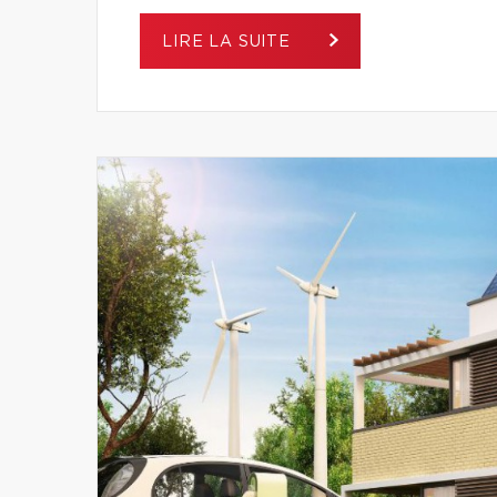
LIRE LA SUITE