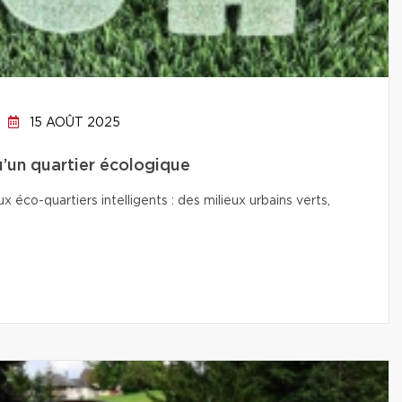
15 AOÛT 2025
qu’un quartier écologique
co-quartiers intelligents : des milieux urbains verts,