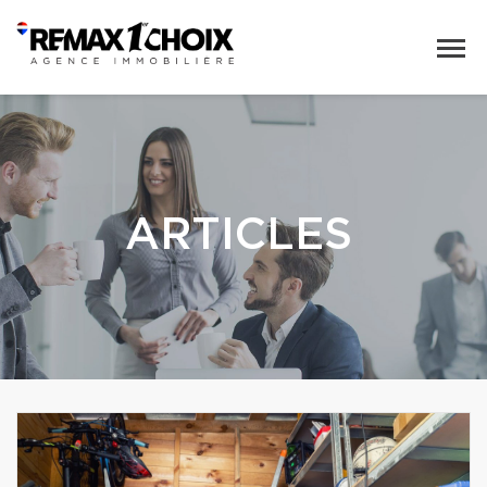
ARTICLES