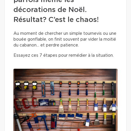
parfois même les
décorations de Noël.
Résultat? C’est le chaos!
Au moment de chercher un simple tournevis ou une
bouée gonflable, on finit souvent par vider la moitié
du cabanon… et perdre patience.
Essayez ces 7 étapes pour remédier à la situation.