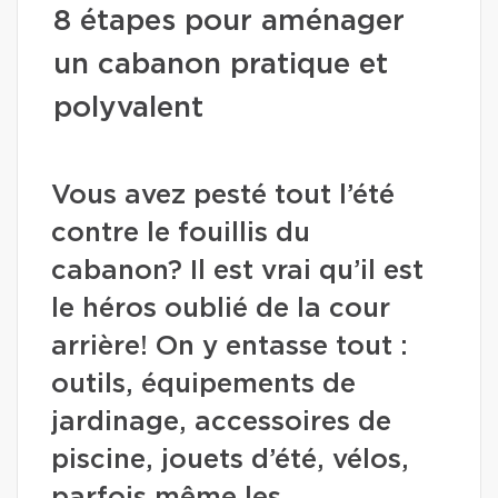
8 étapes pour aménager
un cabanon pratique et
polyvalent
Vous avez pesté tout l’été
contre le fouillis du
cabanon? Il est vrai qu’il est
le héros oublié de la cour
arrière! On y entasse tout :
outils, équipements de
jardinage, accessoires de
piscine, jouets d’été, vélos,