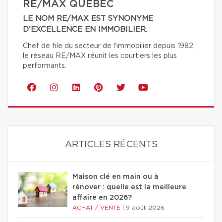
RE/MAX QUÉBEC
LE NOM RE/MAX EST SYNONYME
D'EXCELLENCE EN IMMOBILIER.
Chef de file du secteur de l'immobilier depuis 1982,
le réseau RE/MAX réunit les courtiers les plus
performants.
ARTICLES RÉCENTS
Maison clé en main ou à
rénover : quelle est la meilleure
affaire en 2026?
ACHAT / VENTE
|
9 août 2026