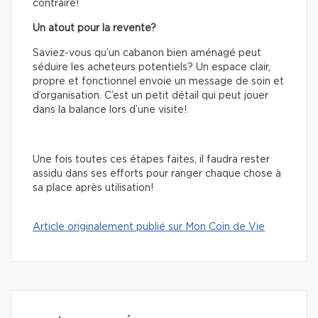
contraire!
Un atout pour la revente?
Saviez-vous qu’un cabanon bien aménagé peut
séduire les acheteurs potentiels? Un espace clair,
propre et fonctionnel envoie un message de soin et
d’organisation. C’est un petit détail qui peut jouer
dans la balance lors d’une visite!
Une fois toutes ces étapes faites, il faudra rester
assidu dans ses efforts pour ranger chaque chose à
sa place après utilisation!
Article originalement publié sur Mon Coin de Vie