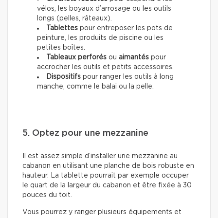
vélos, les boyaux d’arrosage ou les outils
longs (pelles, râteaux).
Tablettes
pour entreposer les pots de
peinture, les produits de piscine ou les
petites boîtes.
Tableaux perforés
ou
aimantés
pour
accrocher les outils et petits accessoires.
Dispositifs
pour ranger les outils à long
manche, comme le balai ou la pelle.
5. Optez pour une mezzanine
Il est assez simple d’installer une mezzanine au
cabanon en utilisant une planche de bois robuste en
hauteur. La tablette pourrait par exemple occuper
le quart de la largeur du cabanon et être fixée à 30
pouces du toit.
Vous pourrez y ranger plusieurs équipements et