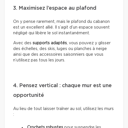
3. Maximisez l’espace au plafond
On y pense rarement, mais le plafond du cabanon
est un excellent allié. Il s’agit d’un espace souvent
négligé qui libère le sol instantanément.
Avec des
supports adaptés
, vous pouvez y glisser
des échelles, des skis, luges ou planches à neige
ainsi que des accessoires saisonniers que vous
n’utilisez pas tous les jours.
4. Pensez vertical : chaque mur est une
opportunité
Au lieu de tout laisser traîner au sol, utilisez les murs
:
Crochets robustes
pour suspendre les