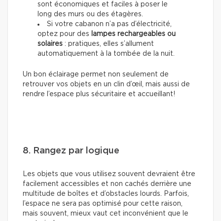
sont économiques et faciles à poser le
long des murs ou des étagères.
Si votre cabanon n’a pas d’électricité,
optez pour des
lampes rechargeables ou
solaires
: pratiques, elles s’allument
automatiquement à la tombée de la nuit.
Un bon éclairage permet non seulement de
retrouver vos objets en un clin d’œil, mais aussi de
rendre l’espace plus sécuritaire et accueillant!
8. Rangez par logique
Les objets que vous utilisez souvent devraient être
facilement accessibles et non cachés derrière une
multitude de boîtes et d’obstacles lourds. Parfois,
l’espace ne sera pas optimisé pour cette raison,
mais souvent, mieux vaut cet inconvénient que le