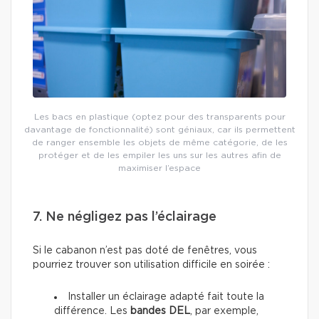
Les bacs en plastique (optez pour des transparents pour
davantage de fonctionnalité) sont géniaux, car ils permettent
de ranger ensemble les objets de même catégorie, de les
protéger et de les empiler les uns sur les autres afin de
maximiser l’espace
7. Ne négligez pas l’éclairage
Si le cabanon n’est pas doté de fenêtres, vous
pourriez trouver son utilisation difficile en soirée :
Installer un éclairage adapté fait toute la
différence. Les
bandes DEL
, par exemple,