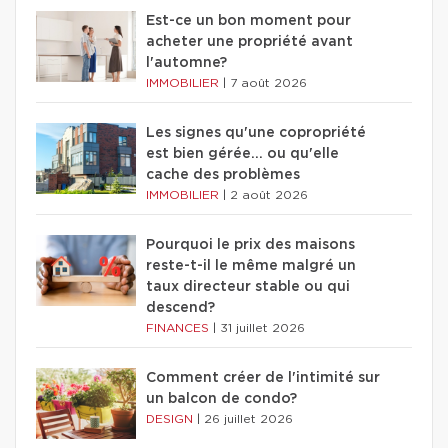
Est-ce un bon moment pour
acheter une propriété avant
l'automne?
IMMOBILIER
|
7 août 2026
Les signes qu'une copropriété
est bien gérée… ou qu'elle
cache des problèmes
IMMOBILIER
|
2 août 2026
Pourquoi le prix des maisons
reste-t-il le même malgré un
taux directeur stable ou qui
descend?
FINANCES
|
31 juillet 2026
Comment créer de l'intimité sur
un balcon de condo?
DESIGN
|
26 juillet 2026