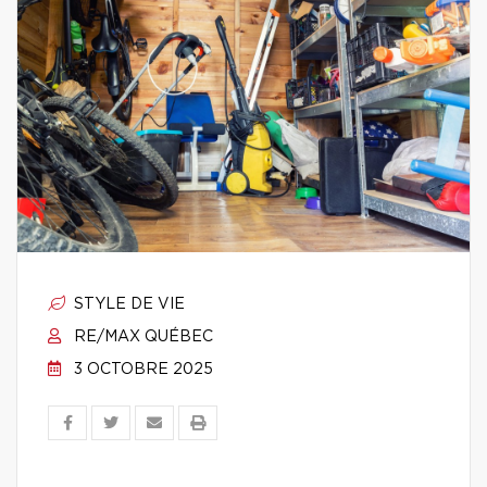
STYLE DE VIE
RE/MAX QUÉBEC
3 OCTOBRE 2025