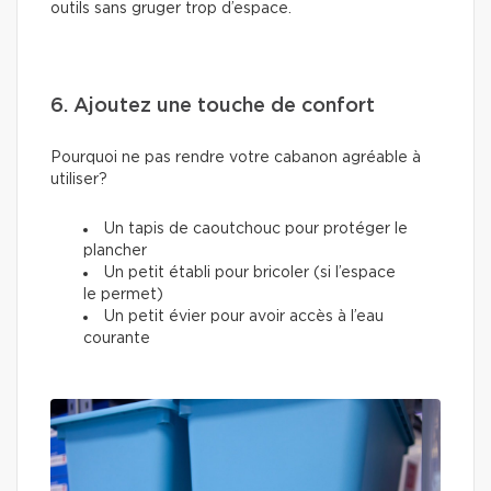
outils sans gruger trop d’espace.
6. Ajoutez une touche de confort
Pourquoi ne pas rendre votre cabanon agréable à
utiliser?
Un tapis de caoutchouc pour protéger le
plancher
Un petit établi pour bricoler (si l’espace
le permet)
Un petit évier pour avoir accès à l’eau
courante