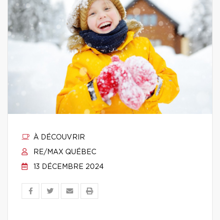
À DÉCOUVRIR
RE/MAX QUÉBEC
13 DÉCEMBRE 2024