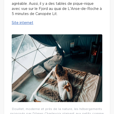
agréable. Aussi, il y a des tables de pique-nique
avec vue sur le Fjord au quai de L'Anse-de-Roche à
5 minutes de Canopée Lit.
Site internet
Douillet, moderne et près de la nature, les hébergements
proposés par Dômes Charlevoix plaisent aux petits comme