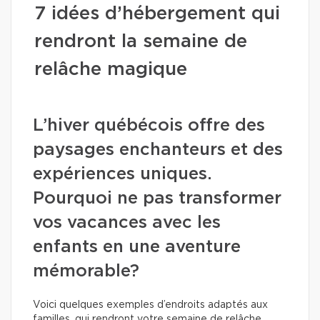
7 idées d’hébergement qui
rendront la semaine de
relâche magique
L’hiver québécois offre des
paysages enchanteurs et des
expériences uniques.
Pourquoi ne pas transformer
vos vacances avec les
enfants en une aventure
mémorable?
Voici quelques exemples d’endroits adaptés aux
familles, qui rendront votre semaine de relâche