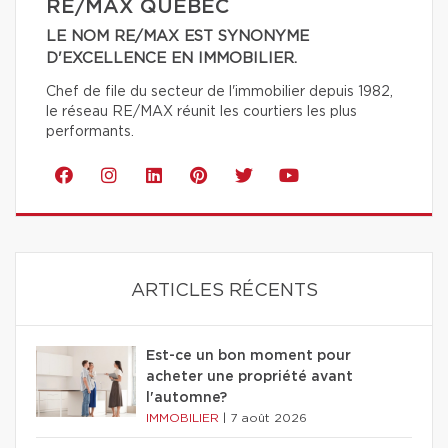
RE/MAX QUÉBEC
LE NOM RE/MAX EST SYNONYME
D'EXCELLENCE EN IMMOBILIER.
Chef de file du secteur de l'immobilier depuis 1982,
le réseau RE/MAX réunit les courtiers les plus
performants.
ARTICLES RÉCENTS
Est-ce un bon moment pour
acheter une propriété avant
l'automne?
IMMOBILIER
|
7 août 2026