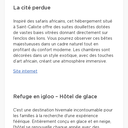
La cité perdue
Inspiré des safaris africains, cet hébergement situé
à Saint-Calixte offre des suites douillettes dotées
de vastes baies vitrées donnant directement sur
l’enclos des lions. Vous pourrez observer ces bêtes
majestueuses dans un cadre naturel tout en
profitant du confort moderne. Les chambres sont
décorées dans un style exotique, avec des touches
d’art africain, créant une atmosphère immersive.
Site internet
Refuge en igloo – Hôtel de glace
C’est une destination hivernale incontournable pour
les familles à la recherche d'une expérience
féérique. Entièrement conçu en glace et en neige,
l’hôtel se renouvelle chaque année avec des