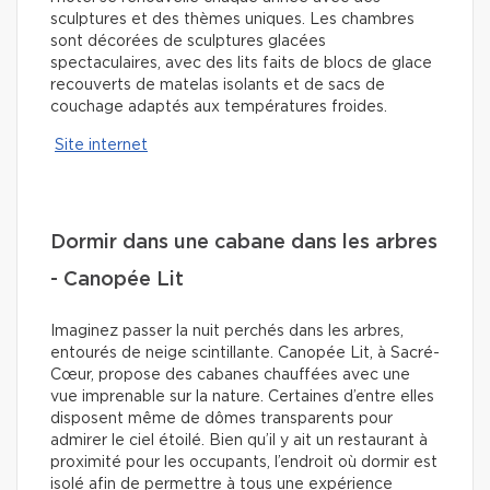
sculptures et des thèmes uniques. Les chambres
sont décorées de sculptures glacées
spectaculaires, avec des lits faits de blocs de glace
recouverts de matelas isolants et de sacs de
couchage adaptés aux températures froides.
Site internet
Dormir dans une cabane dans les arbres
- Canopée Lit
Imaginez passer la nuit perchés dans les arbres,
entourés de neige scintillante. Canopée Lit, à Sacré-
Cœur, propose des cabanes chauffées avec une
vue imprenable sur la nature. Certaines d’entre elles
disposent même de dômes transparents pour
admirer le ciel étoilé. Bien qu’il y ait un restaurant à
proximité pour les occupants, l’endroit où dormir est
isolé afin de permettre à tous une expérience