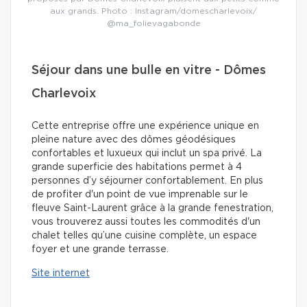
aux grands. Photo : Instagram/domescharlevoix/
@ma_folievagabonde
Séjour dans une bulle en vitre - Dômes
Charlevoix
Cette entreprise offre une expérience unique en
pleine nature avec des dômes géodésiques
confortables et luxueux qui inclut un spa privé. La
grande superficie des habitations permet à 4
personnes d’y séjourner confortablement. En plus
de profiter d'un point de vue imprenable sur le
fleuve Saint-Laurent grâce à la grande fenestration,
vous trouverez aussi toutes les commodités d'un
chalet telles qu’une cuisine complète, un espace
foyer et une grande terrasse.
Site internet