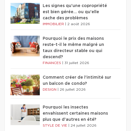
Les signes qu'une copropriété
est bien gérée… ou qu'elle
cache des problèmes
IMMOBILIER
|
2 août 2026
Pourquoi le prix des maisons
reste-t-il le même malgré un
taux directeur stable ou qui
descend?
FINANCES
|
31 juillet 2026
Comment créer de l'intimité sur
un balcon de condo?
DESIGN
|
26 juillet 2026
Pourquoi les insectes
envahissent certaines maisons
plus que d'autres en été?
STYLE DE VIE
|
24 juillet 2026