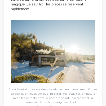
magique. Le seul hic : les places se réservent
rapidement!
Bora Boréal propose des chalets sur l’eau, aussi magnifiques
en été qu’en hiver. De quoi profiter des activités en nature
avec les enfants dans le confort absolu qui rendront la
semaine de relâche magique. Photo :