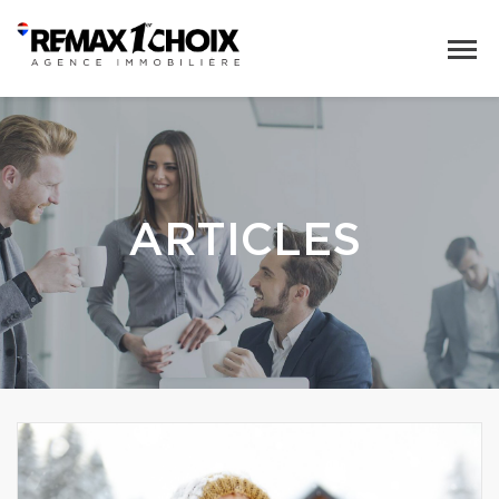
ARTICLES