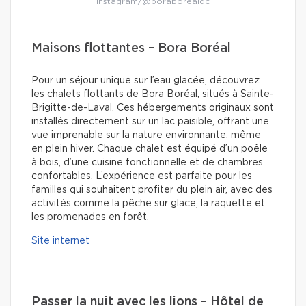
Instagram/@boraborealqc
Maisons flottantes – Bora Boréal
Pour un séjour unique sur l’eau glacée, découvrez
les chalets flottants de Bora Boréal, situés à Sainte-
Brigitte-de-Laval. Ces hébergements originaux sont
installés directement sur un lac paisible, offrant une
vue imprenable sur la nature environnante, même
en plein hiver. Chaque chalet est équipé d’un poêle
à bois, d’une cuisine fonctionnelle et de chambres
confortables. L’expérience est parfaite pour les
familles qui souhaitent profiter du plein air, avec des
activités comme la pêche sur glace, la raquette et
les promenades en forêt.
Site internet
Passer la nuit avec les lions – Hôtel de