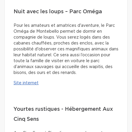
Nuit avec les loups – Parc Oméga
Pour les amateurs et amatrices d'aventure, le Parc
Oméga de Montebello permet de dormir en
compagnie de loups. Vous serez logés dans des
cabanes chauffées, proches des enclos, avec la
possibilité d'observer ces magnifiques animaux dans
leur habitat naturel. Ce sera aussi l’occasion pour
toute la famille de visiter en voiture le parc
d’animaux sauvages qui accueille des wapitis, des
bisons, des ours et des renards.
Site internet
Yourtes rustiques - Hébergement Aux
Cinq Sens